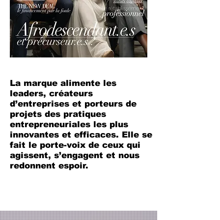
La marque alimente les
leaders, créateurs
d’entreprises et porteurs de
projets des pratiques
entrepreneuriales les plus
innovantes et efficaces. Elle se
fait le porte-voix de ceux qui
agissent, s’engagent et nous
redonnent espoir.